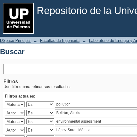
Buscar
Repositorio de la Uni
DSpace Principal
→
Facultad de Ingeniería
→
Laboratorio de Energía y 
Buscar
Filtros
Use filtros para refinar sus resultados.
Filtros actuales: