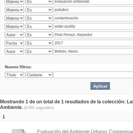
Nuevos filtros:
Mostrando 1 de un total de 1 resultados de la colección: La
Ambiente.
(0.001 segundos)
1
Evaluación del Ambiente Urbano: Contaminac