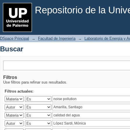
Buscar
Repositorio de la Uni
DSpace Principal
→
Facultad de Ingeniería
→
Laboratorio de Energía y 
Buscar
Filtros
Use filtros para refinar sus resultados.
Filtros actuales: