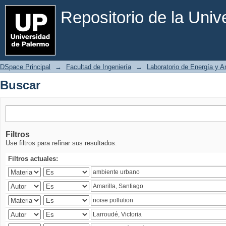
Buscar
Repositorio de la Uni
DSpace Principal
→
Facultad de Ingeniería
→
Laboratorio de Energía y 
Buscar
Filtros
Use filtros para refinar sus resultados.
Filtros actuales: