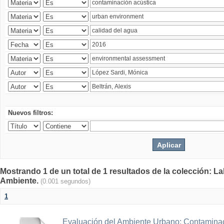
Nuevos filtros:
Mostrando 1 de un total de 1 resultados de la colección: La
Ambiente.
(0.001 segundos)
1
Evaluación del Ambiente Urbano: Contaminac