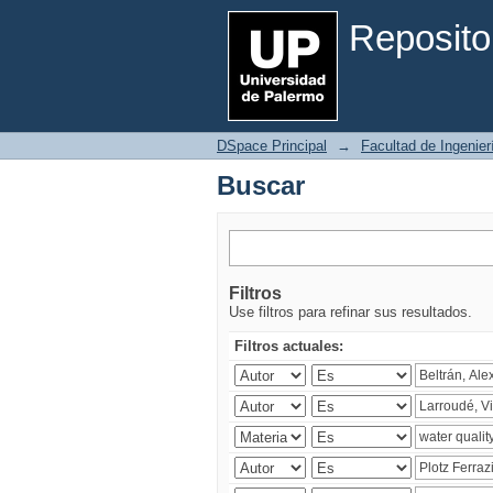
Buscar
Reposito
DSpace Principal
→
Facultad de Ingenier
Buscar
Filtros
Use filtros para refinar sus resultados.
Filtros actuales: