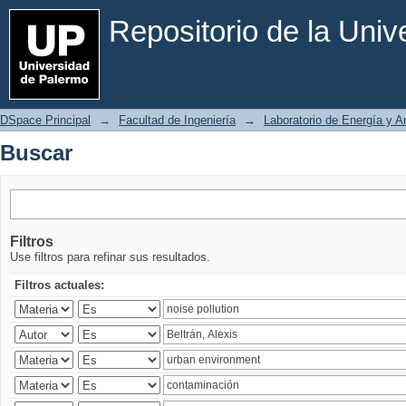
Buscar
Repositorio de la Uni
DSpace Principal
→
Facultad de Ingeniería
→
Laboratorio de Energía y 
Buscar
Filtros
Use filtros para refinar sus resultados.
Filtros actuales: