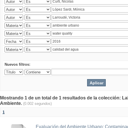
Nuevos filtros:
Mostrando 1 de un total de 1 resultados de la colección: La
Ambiente.
(0.002 segundos)
1
Evaluación del Ambiente Urbano: Contaminac