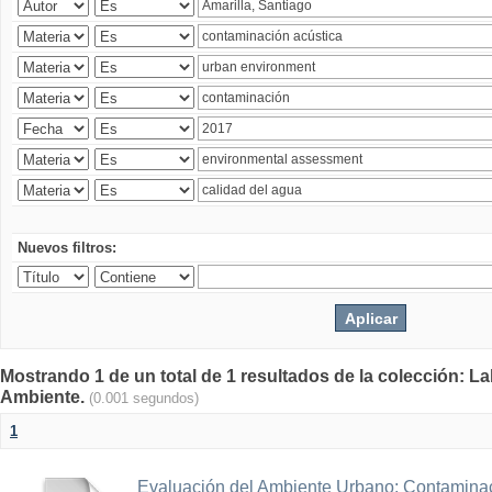
Nuevos filtros:
Mostrando 1 de un total de 1 resultados de la colección: La
Ambiente.
(0.001 segundos)
1
Evaluación del Ambiente Urbano: Contaminac