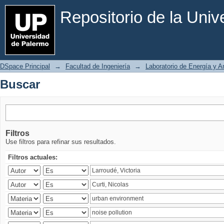
Buscar
Repositorio de la Uni
DSpace Principal
→
Facultad de Ingeniería
→
Laboratorio de Energía y 
Buscar
Filtros
Use filtros para refinar sus resultados.
Filtros actuales: