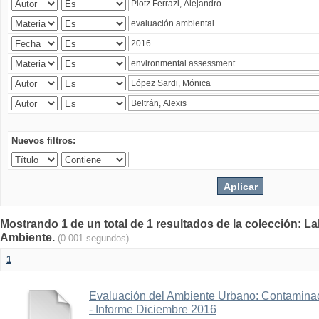
Nuevos filtros:
Mostrando 1 de un total de 1 resultados de la colección: La
Ambiente.
(0.001 segundos)
1
Evaluación del Ambiente Urbano: Contaminac
- Informe Diciembre 2016