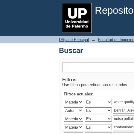
Buscar
Reposito
DSpace Principal
→
Facultad de Ingenier
Buscar
Filtros
Use filtros para refinar sus resultados.
Filtros actuales: