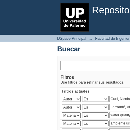
Buscar
Reposito
DSpace Principal
→
Facultad de Ingenier
Buscar
Filtros
Use filtros para refinar sus resultados.
Filtros actuales: