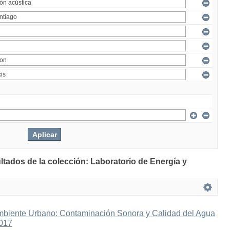
ltados de la colección: Laboratorio de Energía y
mbiente Urbano: Contaminación Sonora y Calidad del Agua
2017