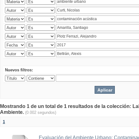
Nuevos filtros:
Mostrando 1 de un total de 1 resultados de la colección: La
Ambiente.
(0.002 segundos)
1
Evaluación del Ambiente Urbano: Contaminac