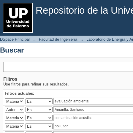
Buscar
Repositorio de la Uni
DSpace Principal
→
Facultad de Ingeniería
→
Laboratorio de Energía y 
Buscar
Filtros
Use filtros para refinar sus resultados.
Filtros actuales: