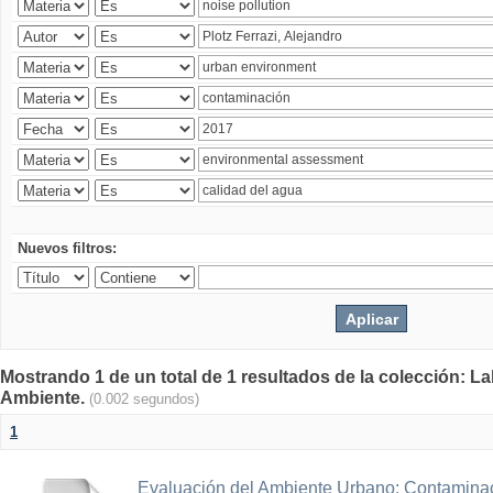
Nuevos filtros:
Mostrando 1 de un total de 1 resultados de la colección: La
Ambiente.
(0.002 segundos)
1
Evaluación del Ambiente Urbano: Contaminac