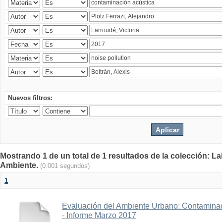
Nuevos filtros:
Mostrando 1 de un total de 1 resultados de la colección: La
Ambiente.
(0.001 segundos)
1
Evaluación del Ambiente Urbano: Contaminac
- Informe Marzo 2017