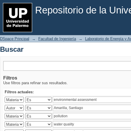
Buscar
Repositorio de la Uni
DSpace Principal
→
Facultad de Ingeniería
→
Laboratorio de Energía y 
Buscar
Filtros
Use filtros para refinar sus resultados.
Filtros actuales: