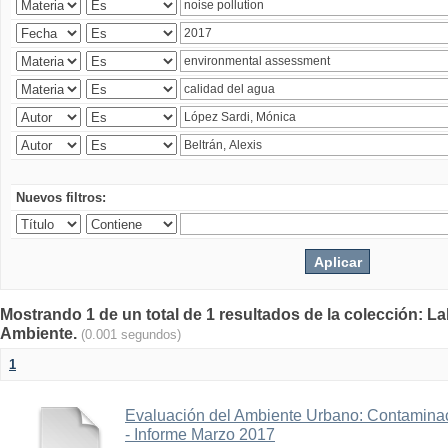
Nuevos filtros:
Mostrando 1 de un total de 1 resultados de la colección: La
Ambiente.
(0.001 segundos)
1
Evaluación del Ambiente Urbano: Contaminac
- Informe Marzo 2017