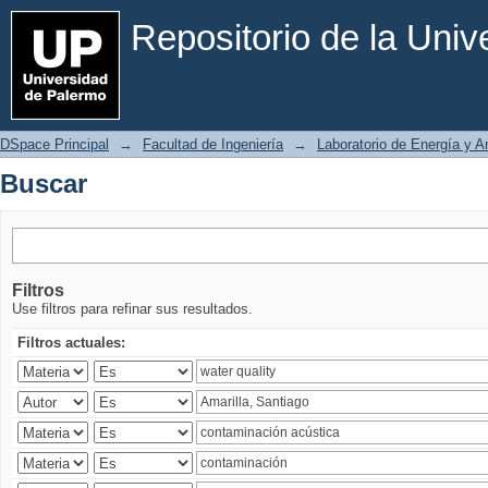
Buscar
Repositorio de la Uni
DSpace Principal
→
Facultad de Ingeniería
→
Laboratorio de Energía y 
Buscar
Filtros
Use filtros para refinar sus resultados.
Filtros actuales: