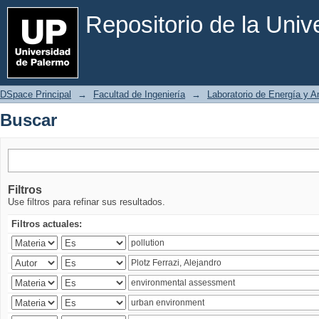
Buscar
Repositorio de la Uni
DSpace Principal
→
Facultad de Ingeniería
→
Laboratorio de Energía y 
Buscar
Filtros
Use filtros para refinar sus resultados.
Filtros actuales: