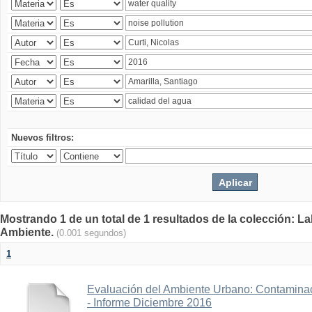
Nuevos filtros:
Mostrando 1 de un total de 1 resultados de la colección: La
Ambiente.
(0.001 segundos)
1
Evaluación del Ambiente Urbano: Contaminac
- Informe Diciembre 2016