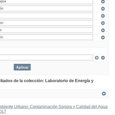
ltados de la colección: Laboratorio de Energía y
mbiente Urbano: Contaminación Sonora y Calidad del Agua
2017