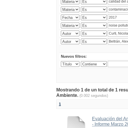
Nuevos filtros:
Mostrando 1 de un total de 1 resu
Ambiente.
(0.002 segundos)
1
Evaluación del A
- Informe Marzo 