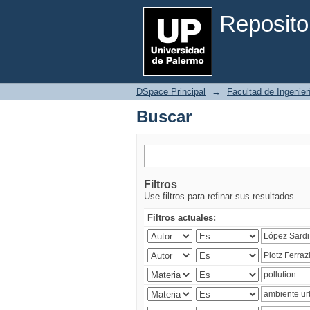
Buscar
Reposito
DSpace Principal
→
Facultad de Ingenier
Buscar
Filtros
Use filtros para refinar sus resultados.
Filtros actuales: