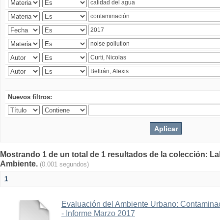
Nuevos filtros:
Mostrando 1 de un total de 1 resultados de la colección: La
Ambiente.
(0.001 segundos)
1
Evaluación del Ambiente Urbano: Contaminac
- Informe Marzo 2017