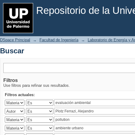
Buscar
Repositorio de la Uni
DSpace Principal
→
Facultad de Ingeniería
→
Laboratorio de Energía y 
Buscar
Filtros
Use filtros para refinar sus resultados.
Filtros actuales: