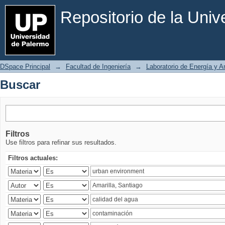
Buscar
Repositorio de la Uni
DSpace Principal
→
Facultad de Ingeniería
→
Laboratorio de Energía y 
Buscar
Filtros
Use filtros para refinar sus resultados.
Filtros actuales: