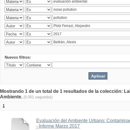
Nuevos filtros:
Mostrando 1 de un total de 1 resultados de la colección: La
Ambiente.
(0.001 segundos)
1
Evaluación del Ambiente Urbano: Contaminac
- Informe Marzo 2017