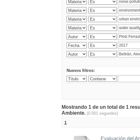
Nuevos filtros:
Mostrando 1 de un total de 1 resu
Ambiente.
(0.001 segundos)
1
Evaluación del A