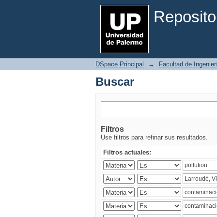
Buscar
Reposito
DSpace Principal
→
Facultad de Ingenier
Buscar
Filtros
Use filtros para refinar sus resultados.
Filtros actuales: