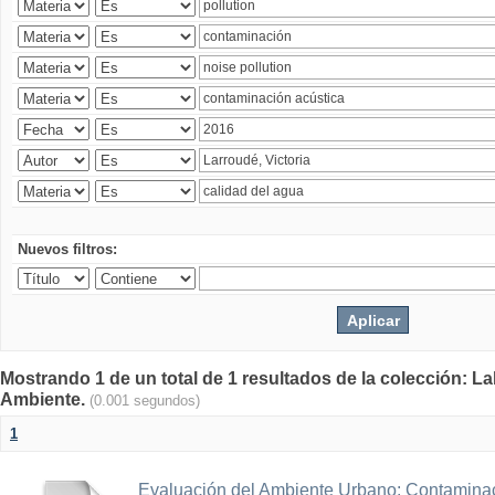
Nuevos filtros:
Mostrando 1 de un total de 1 resultados de la colección: La
Ambiente.
(0.001 segundos)
1
Evaluación del Ambiente Urbano: Contaminac