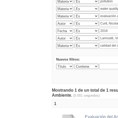
Nuevos filtros:
Mostrando 1 de un total de 1 resu
Ambiente.
(0.001 segundos)
1
Evaluación del A