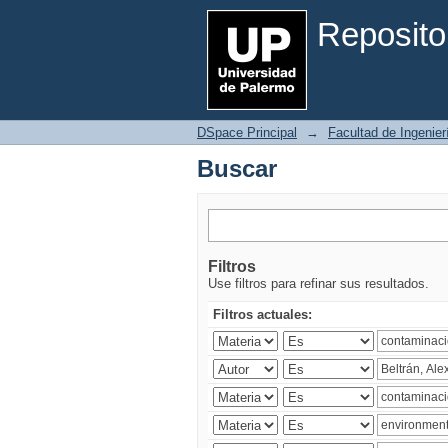
Buscar
Reposito
DSpace Principal
→
Facultad de Ingenier
Buscar
Filtros
Use filtros para refinar sus resultados.
Filtros actuales: