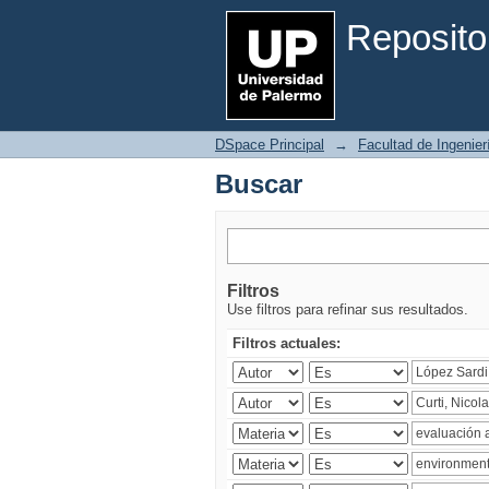
Buscar
Reposito
DSpace Principal
→
Facultad de Ingenier
Buscar
Filtros
Use filtros para refinar sus resultados.
Filtros actuales: