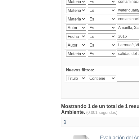
Nuevos filtros:
Mostrando 1 de un total de 1 resu
Ambiente.
(0.001 segundos)
1
Evaluación del A