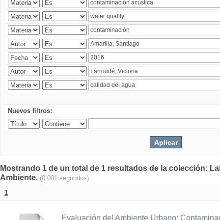
Nuevos filtros:
Mostrando 1 de un total de 1 resultados de la colección: La
Ambiente.
(0.001 segundos)
1
Evaluación del Ambiente Urbano: Contaminac