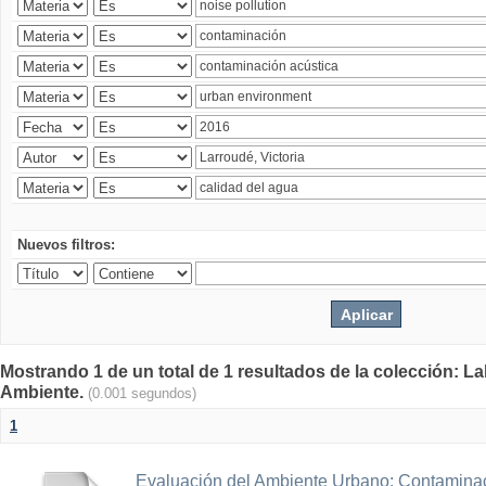
Nuevos filtros:
Mostrando 1 de un total de 1 resultados de la colección: La
Ambiente.
(0.001 segundos)
1
Evaluación del Ambiente Urbano: Contaminac