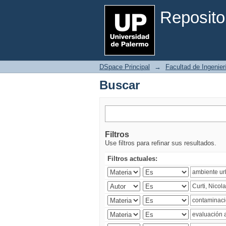
Buscar
Reposito
DSpace Principal
→
Facultad de Ingenier
Buscar
Filtros
Use filtros para refinar sus resultados.
Filtros actuales: