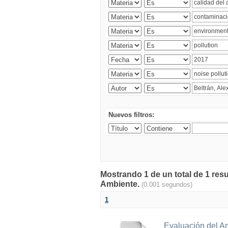
Nuevos filtros:
Mostrando 1 de un total de 1 resu
Ambiente.
(0.001 segundos)
1
Evaluación del A