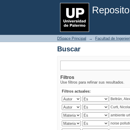
Buscar
Reposito
DSpace Principal
→
Facultad de Ingenier
Buscar
Filtros
Use filtros para refinar sus resultados.
Filtros actuales: