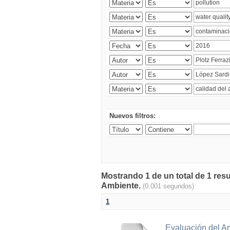
Nuevos filtros:
Mostrando 1 de un total de 1 resu
Ambiente.
(0.001 segundos)
1
Evaluación del A