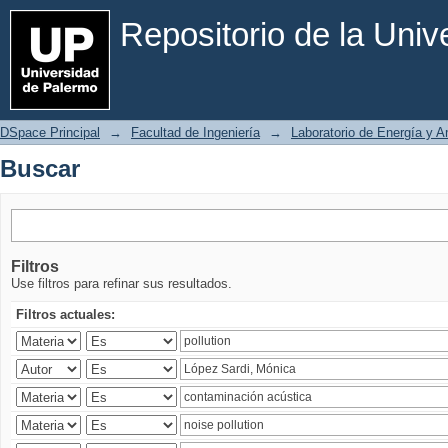
Buscar
Repositorio de la Uni
DSpace Principal
→
Facultad de Ingeniería
→
Laboratorio de Energía y 
Buscar
Filtros
Use filtros para refinar sus resultados.
Filtros actuales: