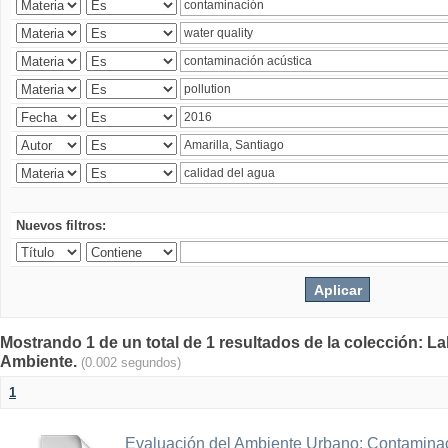
Nuevos filtros:
Mostrando 1 de un total de 1 resultados de la colección: La
Ambiente.
(0.002 segundos)
1
Evaluación del Ambiente Urbano: Contaminac