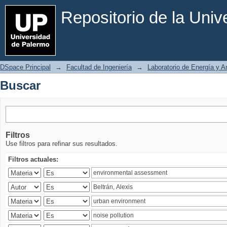
Buscar
Repositorio de la Uni
DSpace Principal
→
Facultad de Ingeniería
→
Laboratorio de Energía y 
Buscar
Filtros
Use filtros para refinar sus resultados.
Filtros actuales: