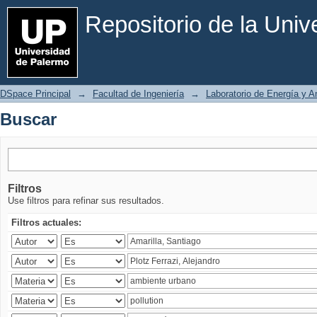
Buscar
Repositorio de la Uni
DSpace Principal
→
Facultad de Ingeniería
→
Laboratorio de Energía y 
Buscar
Filtros
Use filtros para refinar sus resultados.
Filtros actuales: