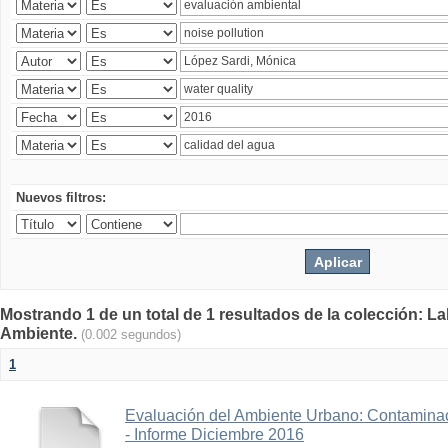
Nuevos filtros:
Mostrando 1 de un total de 1 resultados de la colección: La
Ambiente.
(0.002 segundos)
1
Evaluación del Ambiente Urbano: Contaminac
- Informe Diciembre 2016