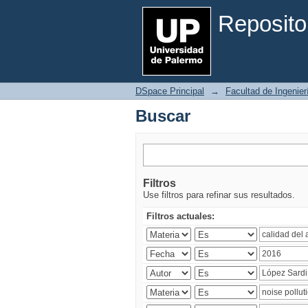
Buscar
Reposito
DSpace Principal
→
Facultad de Ingenier
Buscar
Filtros
Use filtros para refinar sus resultados.
Filtros actuales: