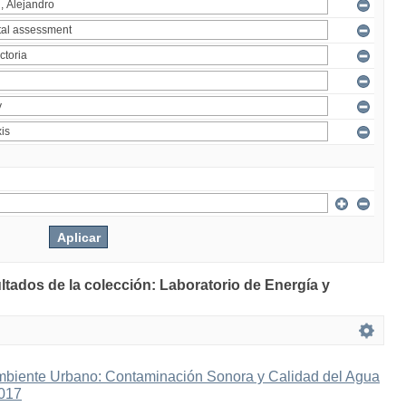
ltados de la colección: Laboratorio de Energía y
mbiente Urbano: Contaminación Sonora y Calidad del Agua
2017