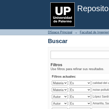
Buscar
Reposito
DSpace Principal
→
Facultad de Ingenier
Buscar
Filtros
Use filtros para refinar sus resultados.
Filtros actuales: