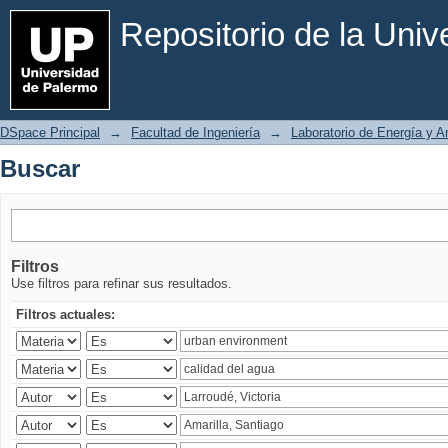
Buscar
Repositorio de la Uni
DSpace Principal
→
Facultad de Ingeniería
→
Laboratorio de Energía y 
Buscar
Filtros
Use filtros para refinar sus resultados.
Filtros actuales: