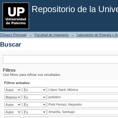
Buscar
Repositorio de la Uni
DSpace Principal
→
Facultad de Ingeniería
→
Laboratorio de Energía y 
Buscar
Filtros
Use filtros para refinar sus resultados.
Filtros actuales: