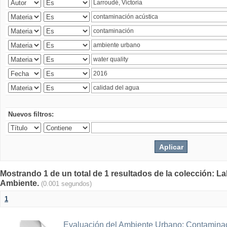
Nuevos filtros:
Mostrando 1 de un total de 1 resultados de la colección: La
Ambiente.
(0.001 segundos)
1
Evaluación del Ambiente Urbano: Contaminac