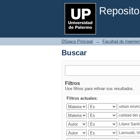
Buscar
Reposito
DSpace Principal
→
Facultad de Ingenier
Buscar
Filtros
Use filtros para refinar sus resultados.
Filtros actuales: