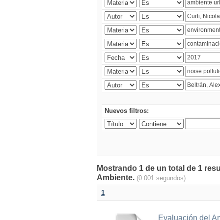
Nuevos filtros:
Mostrando 1 de un total de 1 resu
Ambiente.
(0.001 segundos)
1
Evaluación del A