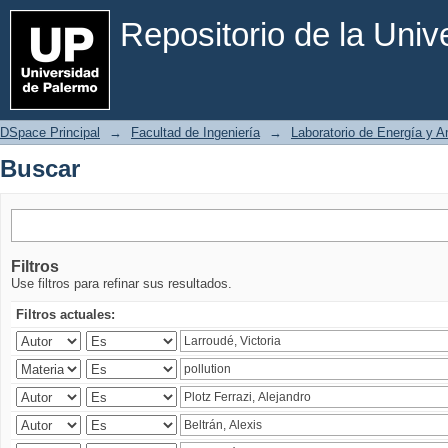
Buscar
Repositorio de la Uni
DSpace Principal
→
Facultad de Ingeniería
→
Laboratorio de Energía y 
Buscar
Filtros
Use filtros para refinar sus resultados.
Filtros actuales: