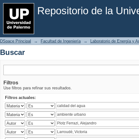
Buscar
Repositorio de la Uni
DSpace Principal
→
Facultad de Ingeniería
→
Laboratorio de Energía y 
Buscar
Filtros
Use filtros para refinar sus resultados.
Filtros actuales: