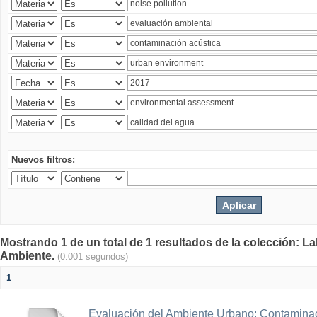
Nuevos filtros:
Mostrando 1 de un total de 1 resultados de la colección: La
Ambiente.
(0.001 segundos)
1
Evaluación del Ambiente Urbano: Contaminac