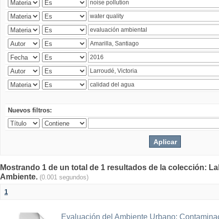
Nuevos filtros:
Mostrando 1 de un total de 1 resultados de la colección: La
Ambiente.
(0.001 segundos)
1
Evaluación del Ambiente Urbano: Contaminac