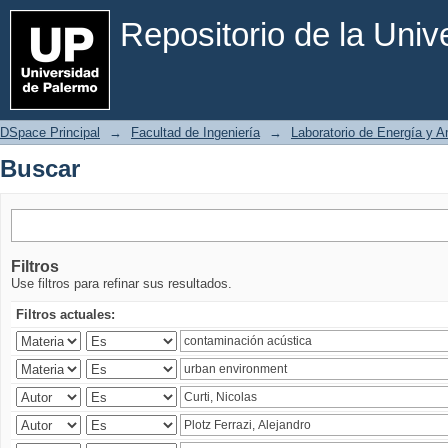
Buscar
Repositorio de la Uni
DSpace Principal
→
Facultad de Ingeniería
→
Laboratorio de Energía y 
Buscar
Filtros
Use filtros para refinar sus resultados.
Filtros actuales: