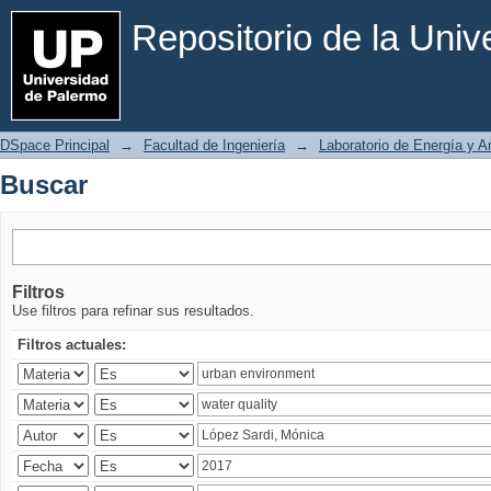
Buscar
Repositorio de la Uni
DSpace Principal
→
Facultad de Ingeniería
→
Laboratorio de Energía y 
Buscar
Filtros
Use filtros para refinar sus resultados.
Filtros actuales: