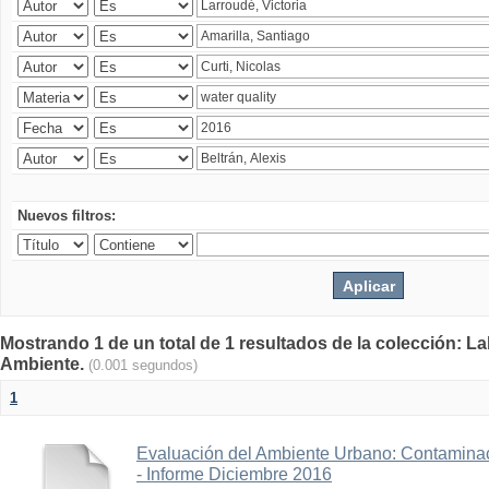
Nuevos filtros:
Mostrando 1 de un total de 1 resultados de la colección: La
Ambiente.
(0.001 segundos)
1
Evaluación del Ambiente Urbano: Contaminac
- Informe Diciembre 2016