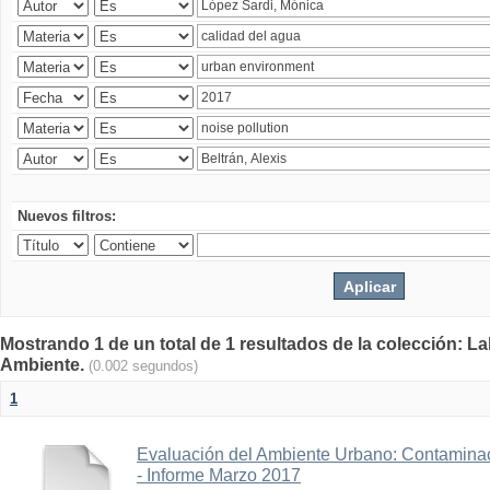
Nuevos filtros:
Mostrando 1 de un total de 1 resultados de la colección: La
Ambiente.
(0.002 segundos)
1
Evaluación del Ambiente Urbano: Contaminac
- Informe Marzo 2017