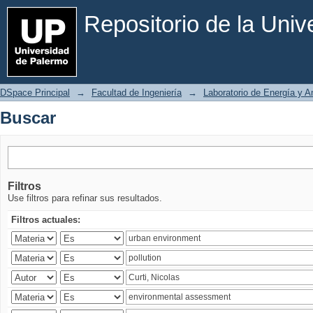
Buscar
Repositorio de la Uni
DSpace Principal
→
Facultad de Ingeniería
→
Laboratorio de Energía y 
Buscar
Filtros
Use filtros para refinar sus resultados.
Filtros actuales: