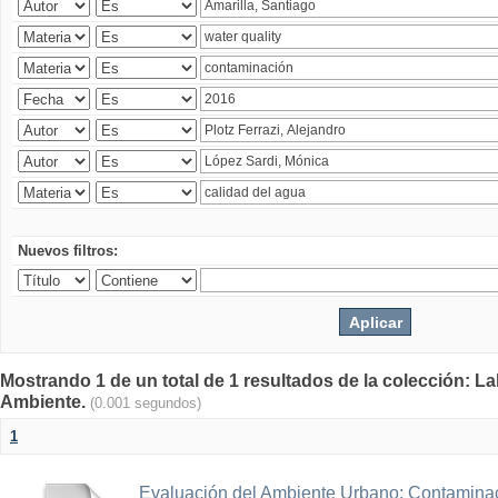
Nuevos filtros:
Mostrando 1 de un total de 1 resultados de la colección: La
Ambiente.
(0.001 segundos)
1
Evaluación del Ambiente Urbano: Contaminac