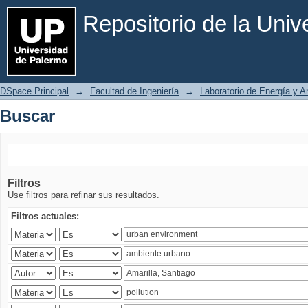
Buscar
Repositorio de la Uni
DSpace Principal
→
Facultad de Ingeniería
→
Laboratorio de Energía y 
Buscar
Filtros
Use filtros para refinar sus resultados.
Filtros actuales: