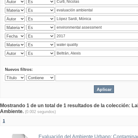
Nuevos filtros:
Mostrando 1 de un total de 1 resultados de la colección: La
Ambiente.
(0.002 segundos)
1
Evaluación del Ambiente Urbano: Contaminac