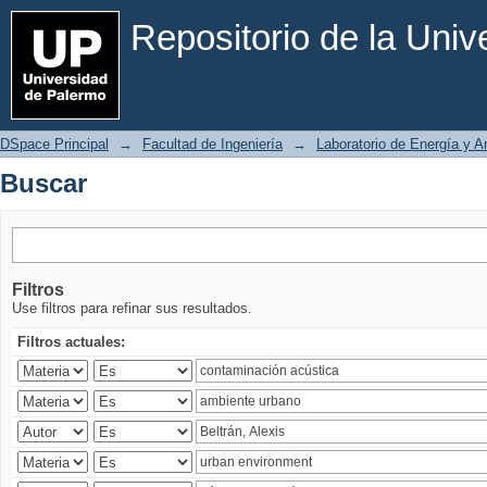
Buscar
Repositorio de la Uni
DSpace Principal
→
Facultad de Ingeniería
→
Laboratorio de Energía y 
Buscar
Filtros
Use filtros para refinar sus resultados.
Filtros actuales: