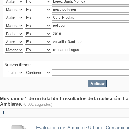
Nuevos filtros:
Mostrando 1 de un total de 1 resultados de la colección: La
Ambiente.
(0.001 segundos)
1
Evaluación del Ambiente Urbano: Contaminac