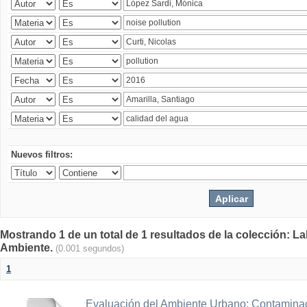
Nuevos filtros:
Mostrando 1 de un total de 1 resultados de la colección: La
Ambiente.
(0.001 segundos)
1
Evaluación del Ambiente Urbano: Contaminac