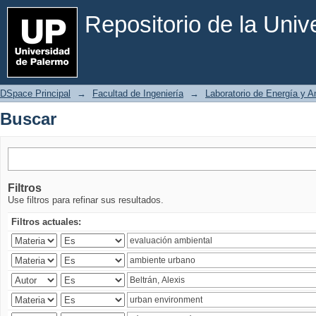
Buscar
Repositorio de la Uni
DSpace Principal
→
Facultad de Ingeniería
→
Laboratorio de Energía y 
Buscar
Filtros
Use filtros para refinar sus resultados.
Filtros actuales: