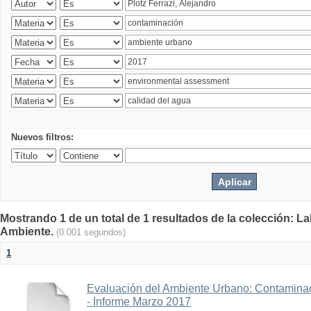
Nuevos filtros:
Mostrando 1 de un total de 1 resultados de la colección: La
Ambiente.
(0.001 segundos)
1
Evaluación del Ambiente Urbano: Contaminac
- Informe Marzo 2017