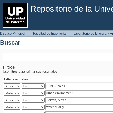
Buscar
Repositorio de la Uni
DSpace Principal
→
Facultad de Ingeniería
→
Laboratorio de Energía y 
Buscar
Filtros
Use filtros para refinar sus resultados.
Filtros actuales: