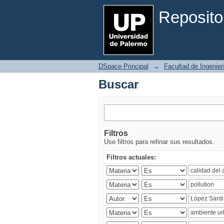
Buscar
Reposito
DSpace Principal
→
Facultad de Ingenier
Buscar
Filtros
Use filtros para refinar sus resultados.
Filtros actuales: