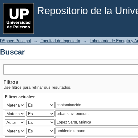
Buscar
Repositorio de la Uni
DSpace Principal
→
Facultad de Ingeniería
→
Laboratorio de Energía y 
Buscar
Filtros
Use filtros para refinar sus resultados.
Filtros actuales: