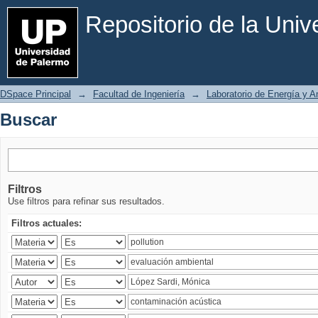
Buscar
Repositorio de la Uni
DSpace Principal
→
Facultad de Ingeniería
→
Laboratorio de Energía y 
Buscar
Filtros
Use filtros para refinar sus resultados.
Filtros actuales: