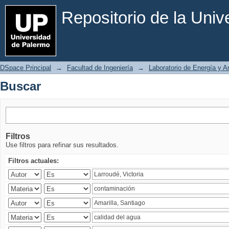
Buscar
Repositorio de la Uni
DSpace Principal
→
Facultad de Ingeniería
→
Laboratorio de Energía y 
Buscar
Filtros
Use filtros para refinar sus resultados.
Filtros actuales: