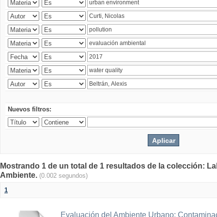
Nuevos filtros:
Mostrando 1 de un total de 1 resultados de la colección: La
Ambiente.
(0.002 segundos)
1
Evaluación del Ambiente Urbano: Contaminac